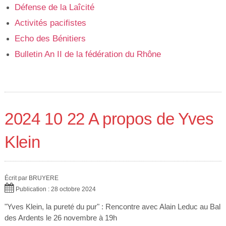
Défense de la Laîcité
Activités pacifistes
Echo des Bénitiers
Bulletin An II de la fédération du Rhône
2024 10 22 A propos de Yves
Klein
Écrit par
BRUYERE
Publication : 28 octobre 2024
"Yves Klein, la pureté du pur" : Rencontre avec Alain Leduc au Bal
des Ardents le 26 novembre à 19h