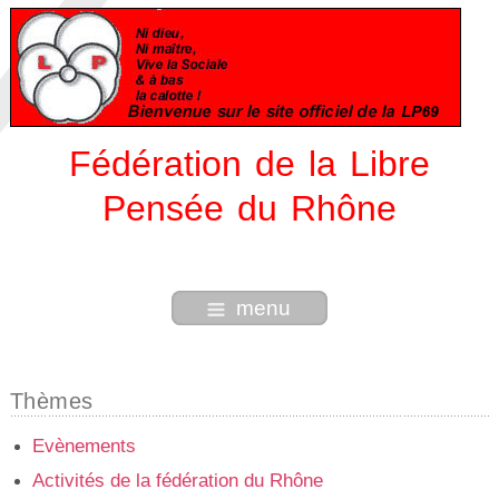
Fédération de la Libre
Pensée du Rhône
menu
Thèmes
Evènements
Activités de la fédération du Rhône