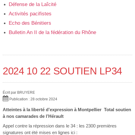
Défense de la Laîcité
Activités pacifistes
Echo des Bénitiers
Bulletin An II de la fédération du Rhône
2024 10 22 SOUTIEN LP34
Écrit par
BRUYERE
Publication : 28 octobre 2024
Atteintes à la liberté d’expression à Montpellier
Total soutien
à nos camarades de l’Hérault
Appel contre la répression dans le 34 : les 2300 premières
signatures ont été mises en lignes ici :