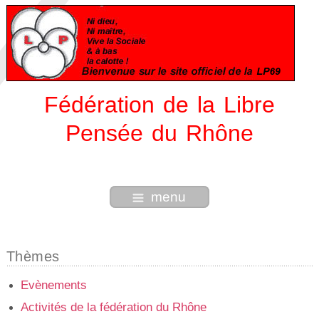
Fédération de la Libre
Pensée du Rhône
menu
Thèmes
Evènements
Activités de la fédération du Rhône