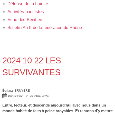
Défense de la Laîcité
Activités pacifistes
Echo des Bénitiers
Bulletin An II de la fédération du Rhône
2024 10 22 LES
SURVIVANTES
Écrit par
BRUYERE
Publication : 25 octobre 2024
Entre, lecteur, et descends aujourd’hui avec nous dans un
monde habité de faits à peine croyables. Et tentons d’y mettre