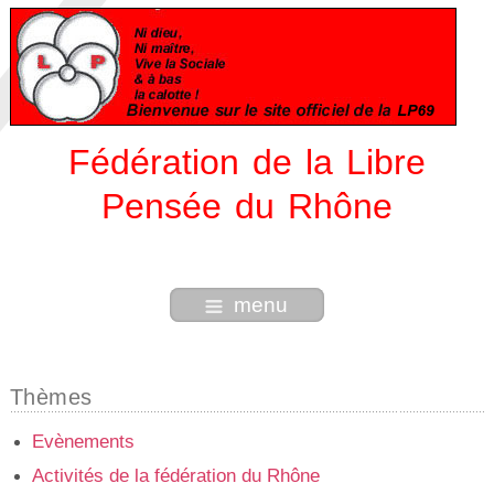
Fédération de la Libre
Pensée du Rhône
menu
Thèmes
Evènements
Activités de la fédération du Rhône