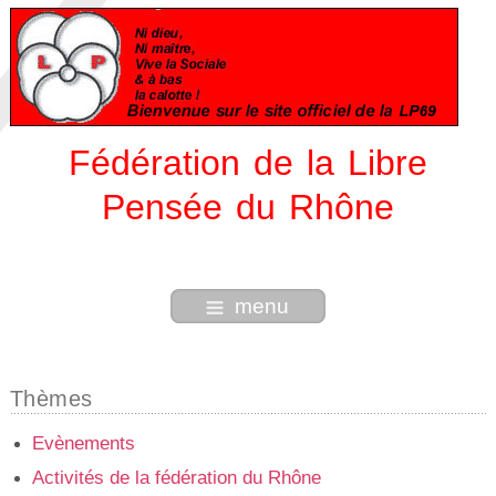
Fédération de la Libre
Pensée du Rhône
menu
Thèmes
Evènements
Activités de la fédération du Rhône