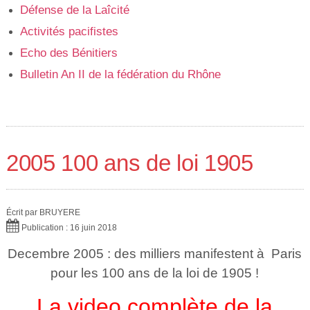
Défense de la Laîcité
Activités pacifistes
Echo des Bénitiers
Bulletin An II de la fédération du Rhône
2005 100 ans de loi 1905
Écrit par
BRUYERE
Publication : 16 juin 2018
Decembre 2005 : des milliers manifestent à Paris
pour les 100 ans de la loi de 1905 !
La video complète de la