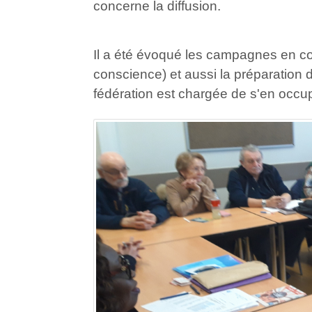
concerne la diffusion.
Il a été évoqué les campagnes en cou
conscience) et aussi la préparation
fédération est chargée de s'en occu