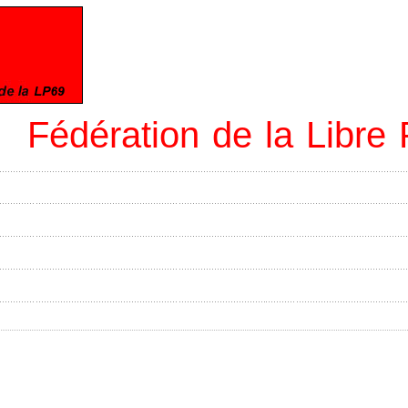
Fédération de la Libr