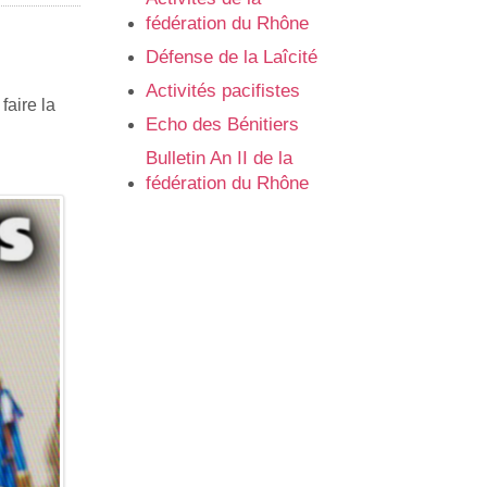
fédération du Rhône
Défense de la Laîcité
Activités pacifistes
faire la
Echo des Bénitiers
Bulletin An II de la
fédération du Rhône