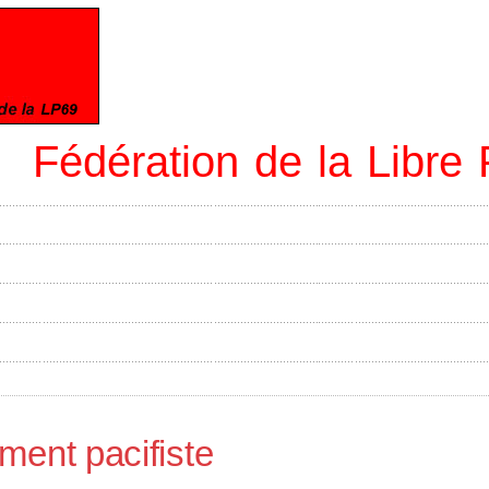
Fédération de la Libr
ment pacifiste