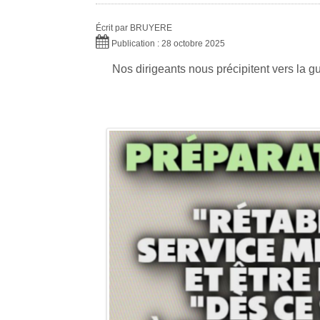
Écrit par
BRUYERE
Publication : 28 octobre 2025
Nos dirigeants nous précipitent vers la gue