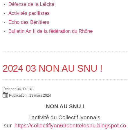
Défense de la Laîcité
Activités pacifistes
Echo des Bénitiers
Bulletin An II de la fédération du Rhône
2024 03 NON AU SNU !
Écrit par
BRUYERE
Publication : 13 mars 2024
NON AU SNU !
l'activité du Collectif lyonnais
sur
https://collectiflyon69contrelesnu.blogspot.co