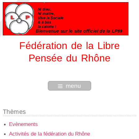
Fédération de la Libre
Pensée du Rhône
menu
Thèmes
Evènements
Activités de la fédération du Rhône