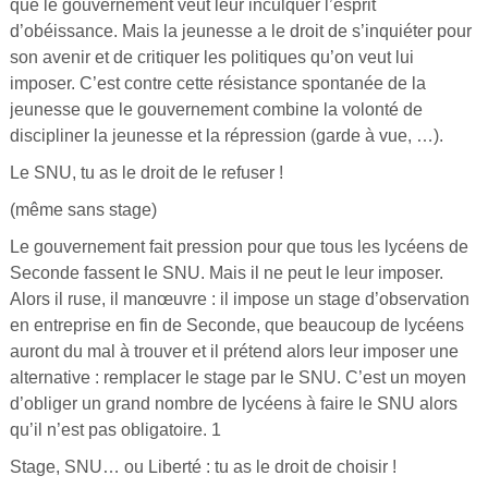
que le gouvernement veut leur inculquer l’esprit
d’obéissance. Mais la jeunesse a le droit de s’inquiéter pour
son avenir et de critiquer les politiques qu’on veut lui
imposer. C’est contre cette résistance spontanée de la
jeunesse que le gouvernement combine la volonté de
discipliner la jeunesse et la répression (garde à vue, …).
Le SNU, tu as le droit de le refuser !
(même sans stage)
Le gouvernement fait pression pour que tous les lycéens de
Seconde fassent le SNU. Mais il ne peut le leur imposer.
Alors il ruse, il manœuvre : il impose un stage d’observation
en entreprise en fin de Seconde, que beaucoup de lycéens
auront du mal à trouver et il prétend alors leur imposer une
alternative : remplacer le stage par le SNU. C’est un moyen
d’obliger un grand nombre de lycéens à faire le SNU alors
qu’il n’est pas obligatoire. 1
Stage, SNU… ou Liberté : tu as le droit de choisir !