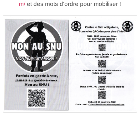
m/
et des mots d'ordre pour mobiliser !