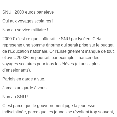
SNU : 2000 euros par élève
Oui aux voyages scolaires !
Non au service militaire !
2000 € c’est ce que coûterait le SNU par lycéen. Cela
représente une somme énorme qui serait prise sur le budget
de l’Éducation nationale. Or l’Enseignement manque de tout,
et avec 2000€ on pourrait, par exemple, financer des
voyages scolaires pour tous les élèves (et aussi plus
d’enseignants).
Parfois en garde à vue,
Jamais au garde à vous !
Non au SNU !
C’est parce que le gouvernement juge la jeunesse
indisciplinée, parce que les jeunes se révoltent trop souvent,