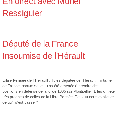
En direct avec Muriel
Ressiguier
Député de la France
Insoumise de l’Hérault
Libre Pensée de l’Hérault
: Tu es députée de l’Hérault, militante
de France Insoumise, et tu as été amenée à prendre des
positions en défense de la loi de 1905 sur Montpellier. Elles ont été
très proches de celles de la Libre Pensée. Peux-tu nous expliquer
ce qu’il s’est passé ?