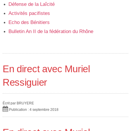
Défense de la Laîcité
Activités pacifistes
Echo des Bénitiers
Bulletin An II de la fédération du Rhône
En direct avec Muriel
Ressiguier
Écrit par
BRUYERE
Publication : 4 septembre 2018