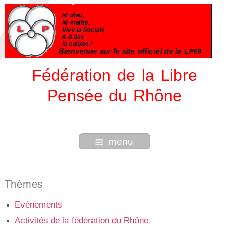
Fédération de la Libre
Pensée du Rhône
menu
Thèmes
Evènements
Activités de la fédération du Rhône