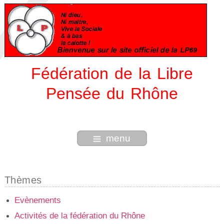
Fédération de la Libre
Pensée du Rhône
menu
Thèmes
Evènements
Activités de la fédération du Rhône