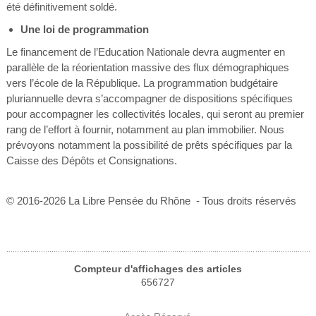
été définitivement soldé.
Une loi de programmation
Le financement de l’Education Nationale devra augmenter en
parallèle de la réorientation massive des flux démographiques
vers l’école de la République. La programmation budgétaire
pluriannuelle devra s’accompagner de dispositions spécifiques
pour accompagner les collectivités locales, qui seront au premier
rang de l’effort à fournir, notamment au plan immobilier. Nous
prévoyons notamment la possibilité de prêts spécifiques par la
Caisse des Dépôts et Consignations.
© 2016-2026 La Libre Pensée du Rhône - Tous droits réservés
Compteur d'affichages des articles
656727