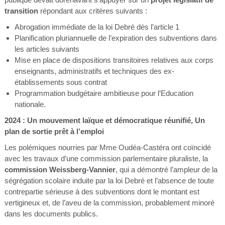
transition
répondant aux critères suivants :
Abrogation immédiate de la loi Debré dès l’article 1
Planification pluriannuelle de l’expiration des subventions dans
les articles suivants
Mise en place de dispositions transitoires relatives aux corps
enseignants, administratifs et techniques des ex-
établissements sous contrat
Programmation budgétaire ambitieuse pour l’Education
nationale.
2024 : Un mouvement laïque et démocratique réunifié, Un
plan de sortie prêt à l’emploi
Les polémiques nourries par Mme Oudéa-Castéra ont coïncidé
avec les travaux d’une commission parlementaire pluraliste, la
commission Weissberg-Vannier
, qui a démontré l’ampleur de la
ségrégation scolaire induite par la loi Debré et l’absence de toute
contrepartie sérieuse à des subventions dont le montant est
vertigineux et, de l’aveu de la commission, probablement minoré
dans les documents publics.