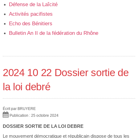
Défense de la Laîcité
Activités pacifistes
Echo des Bénitiers
Bulletin An II de la fédération du Rhône
2024 10 22 Dossier sortie de
la loi debré
Écrit par
BRUYERE
Publication : 25 octobre 2024
DOSSIER SORTIE DE LA LOI DEBRE
Le mouvement démocratique et républicain dispose de tous les