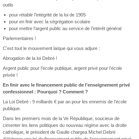
outils
pour rétablir l’intégrité de la loi de 1905
pour en finir avec la ségrégation scolaire
pour mettre l’argent public au service de l’intérêt général
Parlementaires !
C’est tout le mouvement laïque qui vous adjure :
Abrogation de la loi Debré !
Argent public pour l’école publique, argent privé pour l’école
privée !
En finir avec le financement public de l’enseignement privé
confessionnel : Pourquoi ? Comment ?
La Loi Debré : 9 milliards € par an pour les ennemis de l’école
publique.
Dans les premiers mois de la Ve République, soucieux de
cimenter les liens politiques du nouveau régime avec la droite
catholique, le président de Gaulle chargea Michel Debré
d’élaborer une loi de financement public de l’enseignement privé