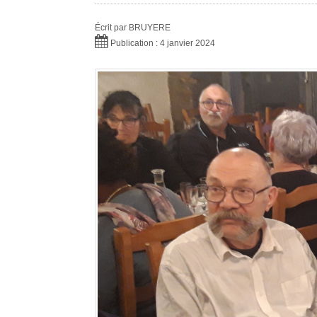
Écrit par
BRUYERE
Publication : 4 janvier 2024