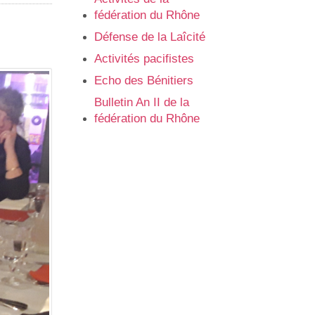
fédération du Rhône
Défense de la Laîcité
Activités pacifistes
Echo des Bénitiers
Bulletin An II de la
fédération du Rhône